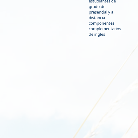
estudiantes de
grado de
presencial y a
distancia
componentes
complementarios
de inglés