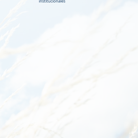
institucionales