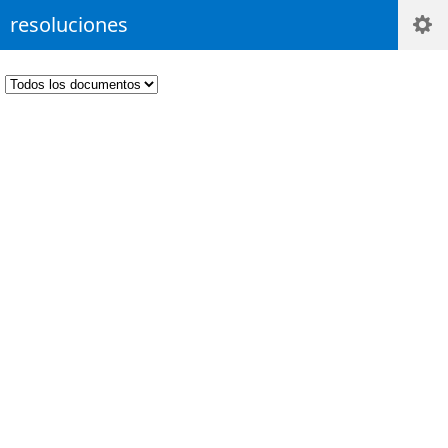
resoluciones