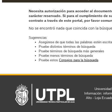
Necesita autorización para acceder al documento
carácter reservado. Si para el cumplimiento de s
contrato a través de este portal, por favor comun
No se encontró nada que coincida con la búsqu
Sugerencias
Asegúrese de que todas las palabras estén escrit
Pruebe distintos términos de búsqueda
Pruebe términos de búsqueda más generales
Pruebe menos términos de búsqueda
Pruebe estos
Consejos para la búsqueda
Universidad
Información: info
Alto - Loja Ecuad