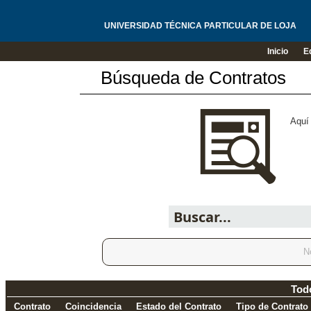
UNIVERSIDAD TÉCNICA PARTICULAR DE LOJA
Inicio
E
Búsqueda de Contratos
Aquí 
N
Tod
Contrato
Coincidencia
Estado del Contrato
Tipo de Contrato