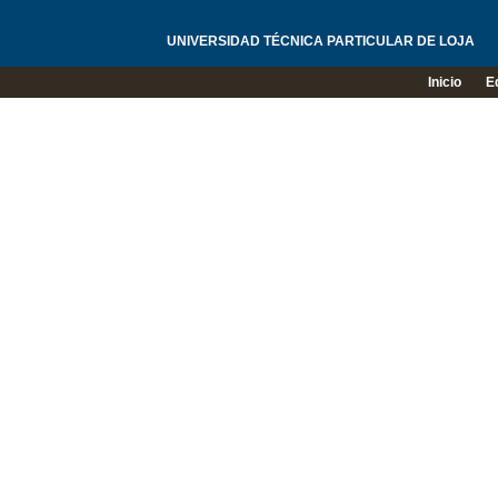
UNIVERSIDAD TÉCNICA PARTICULAR DE LOJA
Inicio
E