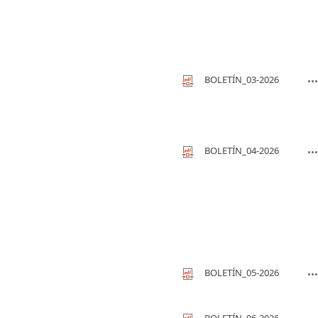
BOLETÍN_03-2026
BOLETÍN_04-2026
BOLETÍN_05-2026