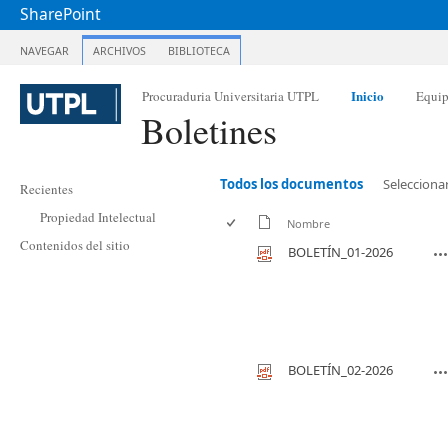
SharePoint
NAVEGAR
ARCHIVOS
BIBLIOTECA
Inicio
Procuraduria Universitaria UTPL
Equi
Boletines
Todos los documentos
Selecciona
Recientes
Propiedad Intelectual
Nombre
Contenidos del sitio
BOLETÍN_01-2026
BOLETÍN_02-2026