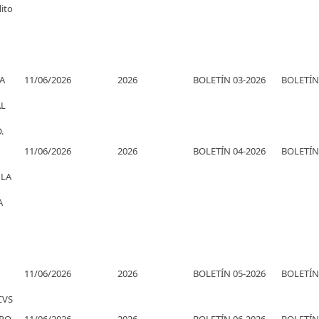
ito
A
11/06/2026
2026
BOLETÍN 03-2026
BOLETÍN
L
.
11/06/2026
2026
BOLETÍN 04-2026
BOLETÍN
 LA
A
11/06/2026
2026
BOLETÍN 05-2026
BOLETÍN
CVS