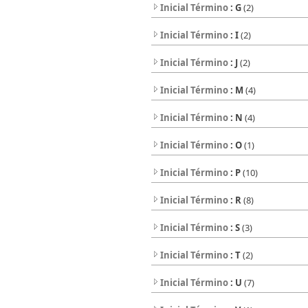
Inicial Término
: G
(2)
Inicial Término
: I
(2)
Inicial Término
: J
(2)
Inicial Término
: M
(4)
Inicial Término
: N
(4)
Inicial Término
: O
(1)
Inicial Término
: P
(10)
Inicial Término
: R
(8)
Inicial Término
: S
(3)
Inicial Término
: T
(2)
Inicial Término
: U
(7)