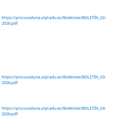
https://procuraduria.utpl.edu.ec/Boletines/BOLETÍN_02-
2026.pdf
https://procuraduria.utpl.edu.ec/Boletines/BOLETÍN_03-
2026.pdf
https://procuraduria.utpl.edu.ec/Boletines/BOLETÍN_04-
2026.pdf