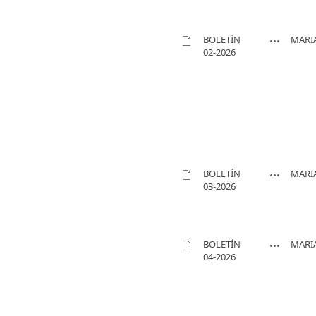
BOLETÍN
MARIA
02-2026
BOLETÍN
MARIA
03-2026
BOLETÍN
MARIA
04-2026