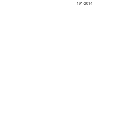
191-2014