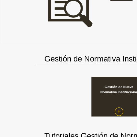
Gestión de Normativa Insti
Gestión de Nueva
Normativa Instituciona
Tutoriales Gestión de Nor