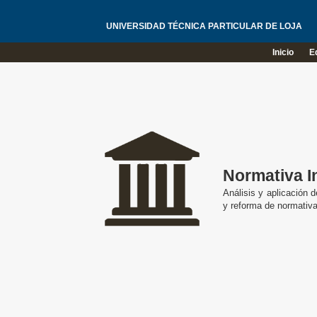
UNIVERSIDAD TÉCNICA PARTICULAR DE LOJA
Inicio
E
Normativa In
Análisis y aplicación d
y reforma de normativa 