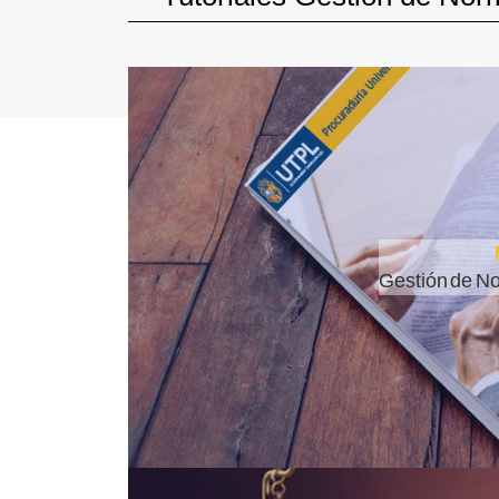
Gestión de No