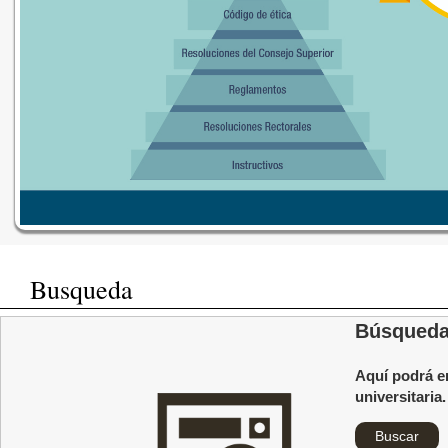
Busqueda
Búsqueda 
Aquí podrá e
universitaria.
Buscar