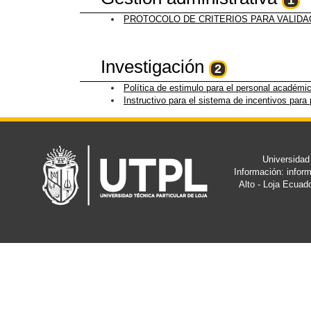
1
PROTOCOLO DE CRITERIOS PARA VALIDA
Investigación
2
Política de estimulo para el personal académic
Instructivo para el sistema de incentivos para
Universidad
Información: info
Alto - Loja Ecuad