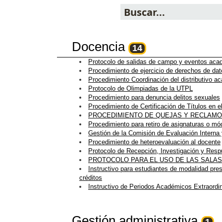
Docencia
14
Protocolo de salidas de campo y eventos ac
Procedimiento de ejercicio de derechos de da
Procedimiento Coordinación del distributivo 
Protocolo de Olimpiadas de la UTPL
Procedimiento para denuncia delitos sexuales
Procedimiento de Certificación de Títulos en e
PROCEDIMIENTO DE QUEJAS Y RECLAM
Procedimiento para retiro de asignaturas o mó
Gestión de la Comisión de Evaluación Interna
Procedimiento de heteroevaluación al docente
Protocolo de Recepción, Investigación y Resp
PROTOCOLO PARA EL USO DE LAS SALAS
Instructivo para estudiantes de modalidad pre
créditos
Instructivo de Periodos Académicos Extraordin
Gestión administrativa