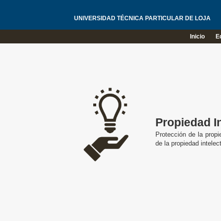
UNIVERSIDAD TÉCNICA PARTICULAR DE LOJA
Inicio
E
Propiedad In
Protección de la propi
de la propiedad intelect