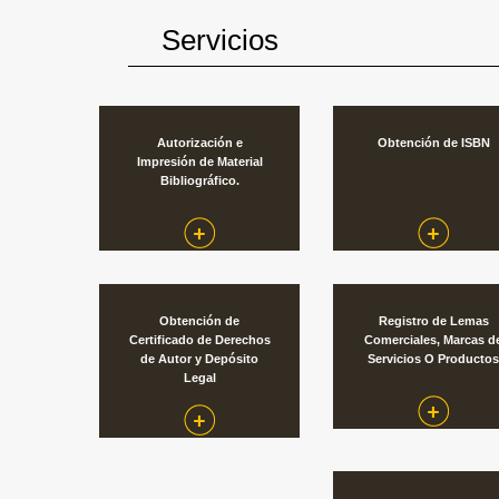
Servicios
Autorización e
Obtención de ISBN
Impresión de Material
Bibliográfico.
Obtención de
Registro de Lemas
Certificado de Derechos
Comerciales, Marcas d
de Autor y Depósito
Servicios O Productos
Legal